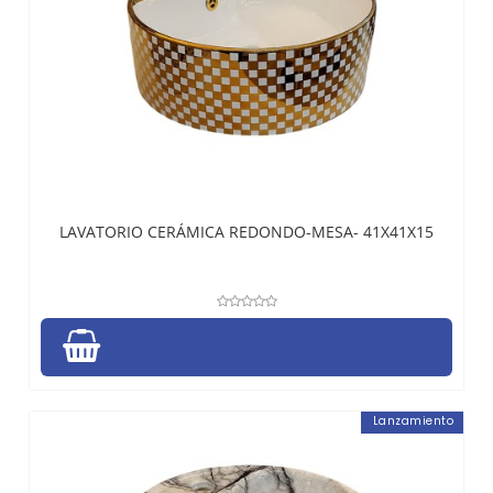
LAVATORIO CERÁMICA REDONDO-MESA- 41X41X15
Lanzamiento