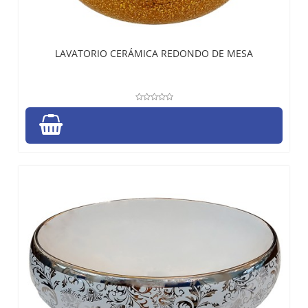
LAVATORIO CERÁMICA REDONDO DE MESA