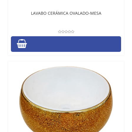
LAVABO CERÁMICA OVALADO-MESA