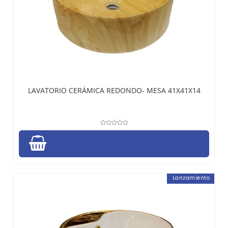
LAVATORIO CERÁMICA REDONDO- MESA 41X41X14
Lanzamiento