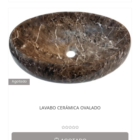
Agotado
LAVABO CERÁMICA OVALADO