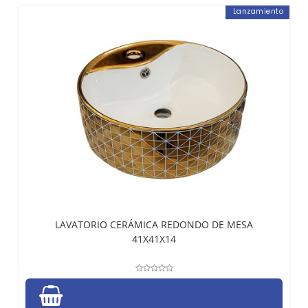
Lanzamiento
LAVATORIO CERÁMICA REDONDO DE MESA
41X41X14