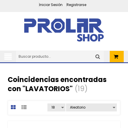
Iniciar Sesión
Registrarse
Coincidencias encontradas
con "LAVATORIOS"
(19)