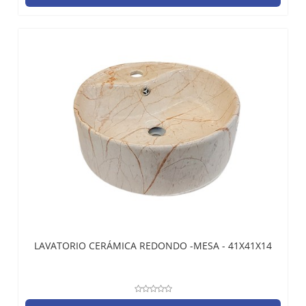
LAVATORIO CERÁMICA REDONDO -MESA - 41X41X14