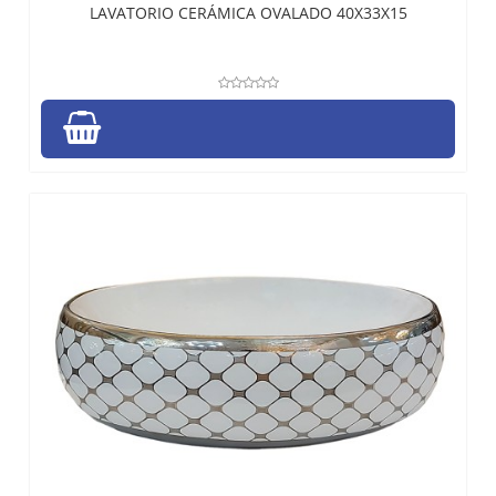
LAVATORIO CERÁMICA OVALADO 40X33X15