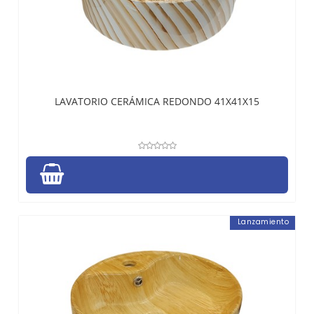
LAVATORIO CERÁMICA REDONDO 41X41X15
Lanzamiento