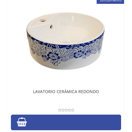
Lanzamiento
LAVATORIO CERÁMICA REDONDO