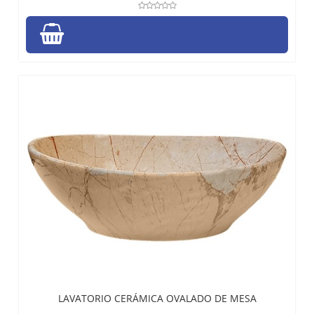
LAVATORIO CERÁMICA OVALADO DE MESA