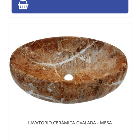
LAVATORIO CERÁMICA OVALADA - MESA