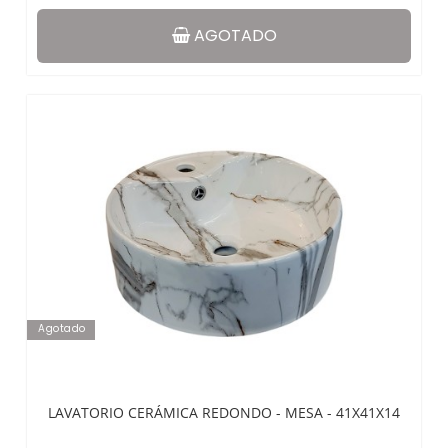
AGOTADO
Agotado
LAVATORIO CERÁMICA REDONDO - MESA - 41X41X14