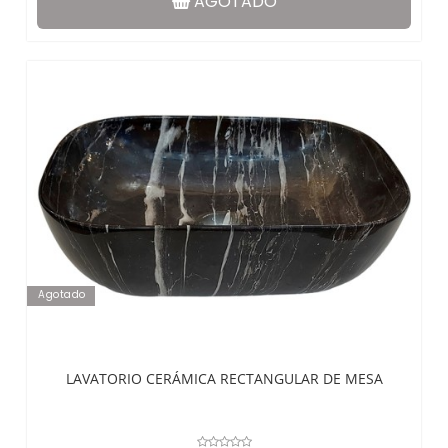
AGOTADO
Agotado
LAVATORIO CERÁMICA RECTANGULAR DE MESA