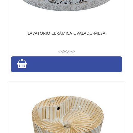
LAVATORIO CERÁMICA OVALADO-MESA