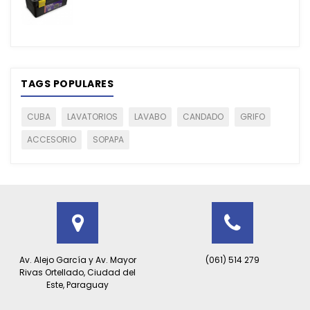
TAGS POPULARES
CUBA
LAVATORIOS
LAVABO
CANDADO
GRIFO
ACCESORIO
SOPAPA
Av. Alejo García y Av. Mayor
(061) 514 279
Rivas Ortellado, Ciudad del
Este, Paraguay