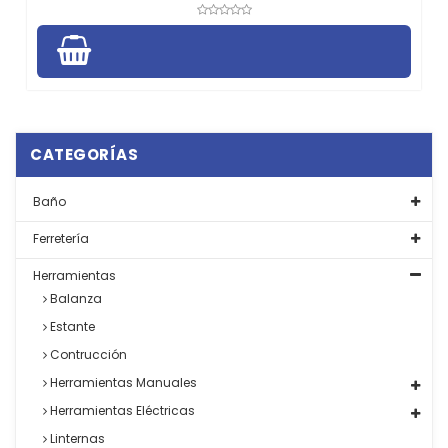
CATEGORÍAS
Baño
Ferretería
Herramientas
Balanza
Estante
Contrucción
Herramientas Manuales
Herramientas Eléctricas
Linternas