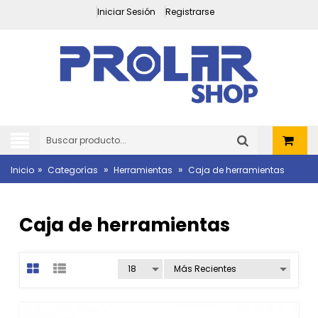
Iniciar Sesión
Registrarse
»
»
»
Inicio
Categorías
Herramientas
Caja de herramientas
Caja de herramientas