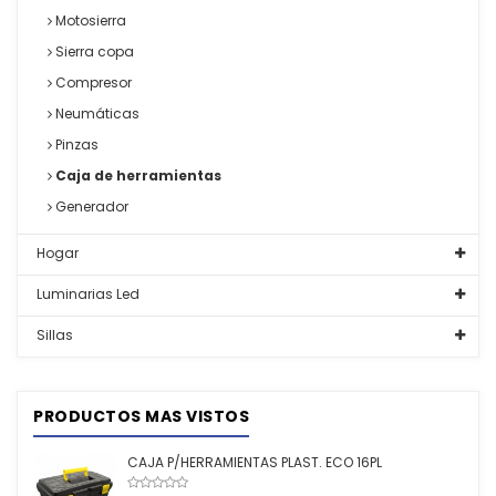
Motosierra
Sierra copa
Compresor
Neumáticas
Pinzas
Caja de herramientas
Generador
Hogar
Luminarias Led
Sillas
PRODUCTOS MAS VISTOS
CAJA P/HERRAMIENTAS PLAST. ECO 16PL