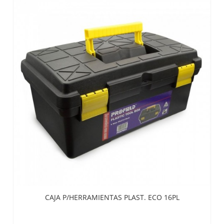
CAJA P/HERRAMIENTAS PLAST. ECO 16PL