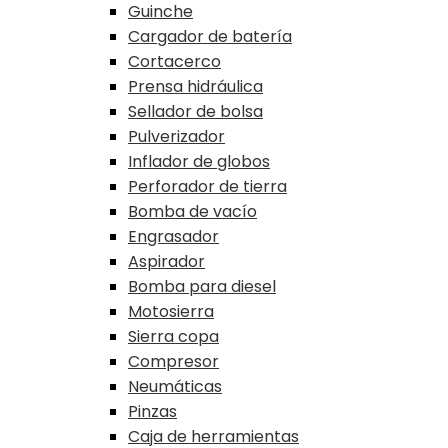
Guinche
Cargador de batería
Cortacerco
Prensa hidráulica
Sellador de bolsa
Pulverizador
Inflador de globos
Perforador de tierra
Bomba de vacío
Engrasador
Aspirador
Bomba para diesel
Motosierra
Sierra copa
Compresor
Neumáticas
Pinzas
Caja de herramientas