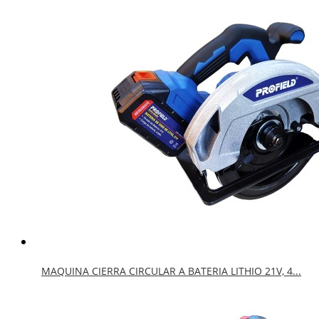
MAQUINA CIERRA CIRCULAR A BATERIA LITHIO 21V, 4...