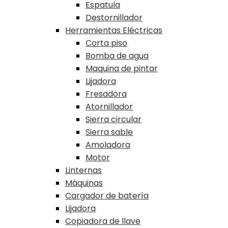
Espatula
Destornillador
Herramientas Eléctricas
Corta piso
Bomba de agua
Maquina de pintar
Lijadora
Fresadora
Atornillador
Sierra circular
Sierra sable
Amoladora
Motor
Linternas
Máquinas
Cargador de batería
Lijadora
Copiadora de llave