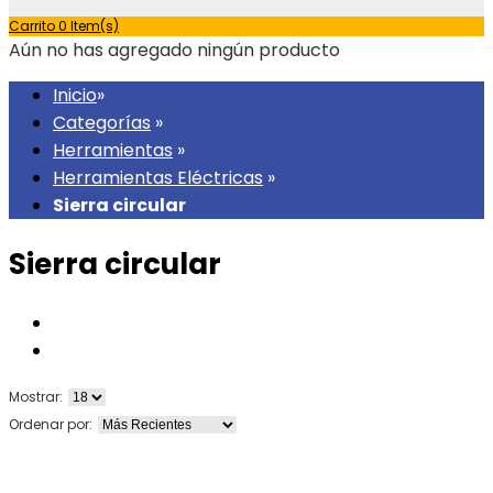
Carrito
0 Item(s)
Aún no has agregado ningún producto
Inicio
»
Categorías
»
Herramientas
»
Herramientas Eléctricas
»
Sierra circular
Sierra circular
Mostrar:
Ordenar por: