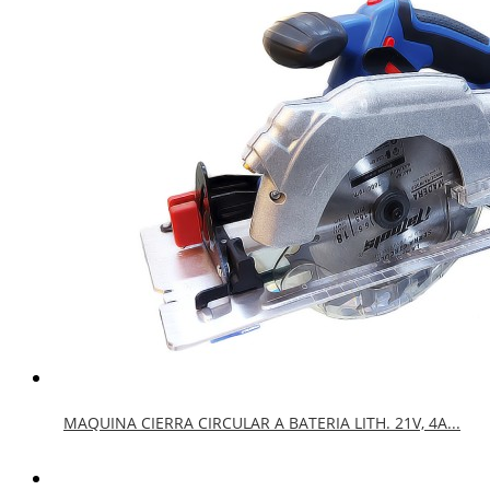
MAQUINA CIERRA CIRCULAR A BATERIA LITH. 21V, 4A...