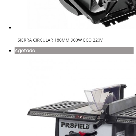
SIERRA CIRCULAR 235MM 2300W 220V