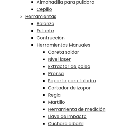
Almohadilla para pulidora
Cepillo
Herramientas
Balanza
Estante
Contrucción
Herramientas Manuales
Careta soldar
Nivel laser
Extractor de polea
Prensa
Soporte para taladro
Cortador de izopor
Regla
Martillo
Herramienta de medición
Llave de impacto
Cuchara albañil