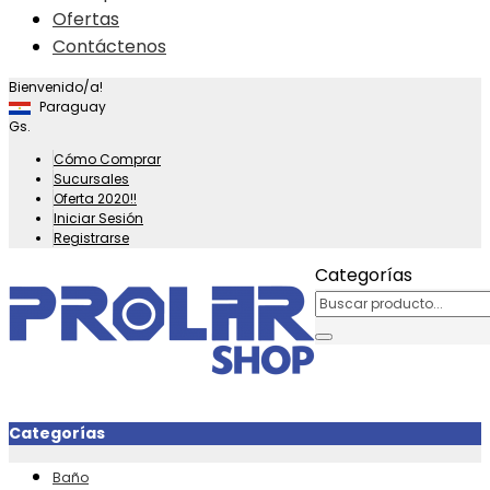
Ofertas
Contáctenos
Bienvenido/a!
Paraguay
Gs.
Cómo Comprar
Sucursales
Oferta 2020!!
Iniciar Sesión
Registrarse
Categorías
Categorías
Baño