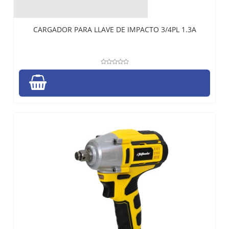
CARGADOR PARA LLAVE DE IMPACTO 3/4PL 1.3A