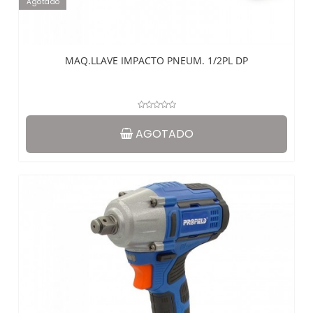
Agotado
MAQ.LLAVE IMPACTO PNEUM. 1/2PL DP
AGOTADO