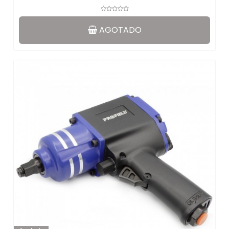
AGOTADO