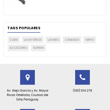
TAGS POPULARES
CUBA
LAVATORIOS
LAVABO
CANDADO
GRIFO
ACCESORIO
SOPAPA
Av. Alejo García y Av. Mayor
(061) 514 279
Rivas Ortellado, Ciudad del
Este, Paraguay