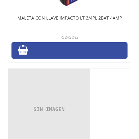
MALETA CON LLAVE IMPACTO LT 3/4PL 2BAT 4AMP