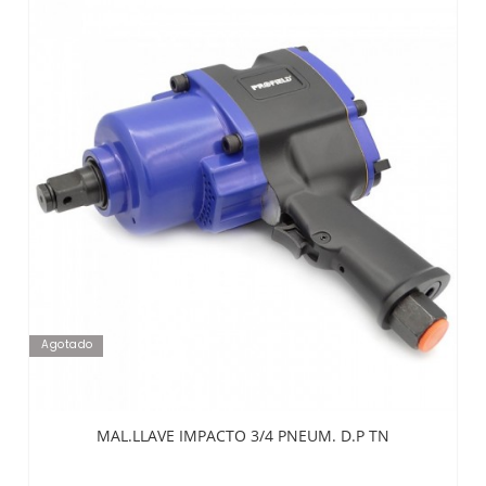
Agotado
MAL.LLAVE IMPACTO 3/4 PNEUM. D.P TN