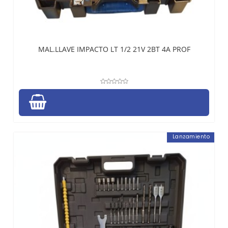
MAL.LLAVE IMPACTO LT 1/2 21V 2BT 4A PROF
Lanzamiento