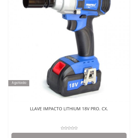
Agotado
LLAVE IMPACTO LITHIUM 18V PRO. CX.