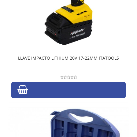
LLAVE IMPACTO LITHIUM 20V 17-22MM ITATOOLS