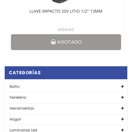
LLAVE IMPACTO 20V LITIO 1/2″ 13MM
AGOTADO
CATEGORÍAS
Baño
Ferretería
Herramientas
Hogar
Luminarias Led