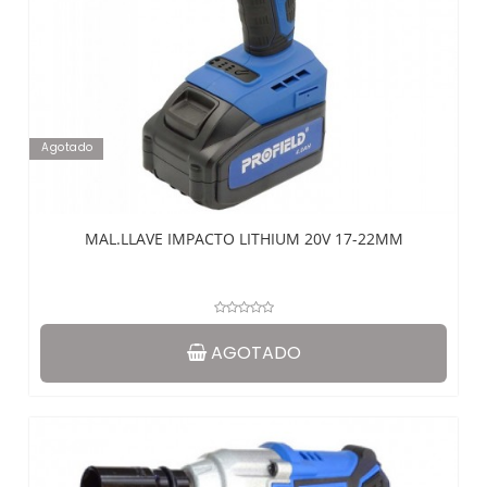
Agotado
MAL.LLAVE IMPACTO LITHIUM 20V 17-22MM
AGOTADO