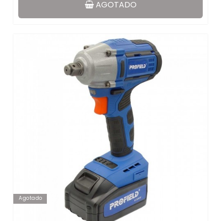
AGOTADO
Agotado