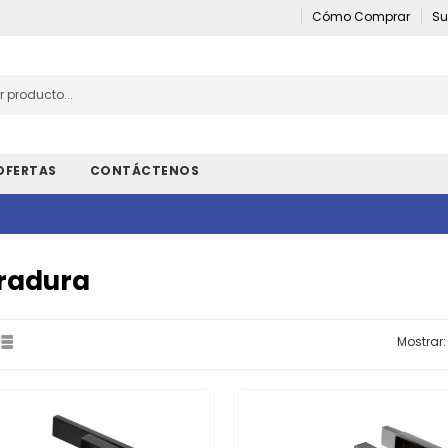
Cómo Comprar
Su
OFERTAS
CONTÁCTENOS
radura
Mostrar: