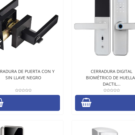
RADURA DE PUERTA CON Y
CERRADURA DIGITAL
SIN LLAVE NEGRO
BIOMÉTRICO DE HUELLA
DACTIL...