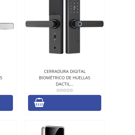
CERRADURA DIGITAL
S
BIOMÉTRICO DE HUELLAS
DACTIL...