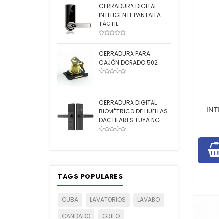
CERRADURA DIGITAL
INTELIGENTE PANTALLA
TÁCTIL
CERRADURA PARA
CAJÓN DORADO 502
CERRADURA DIGITAL
INT
BIOMÉTRICO DE HUELLAS
DACTILARES TUYA NG
TAGS POPULARES
CUBA
LAVATORIOS
LAVABO
CANDADO
GRIFO