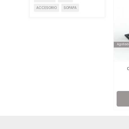
ACCESORIO
SOPAPA
Agotad