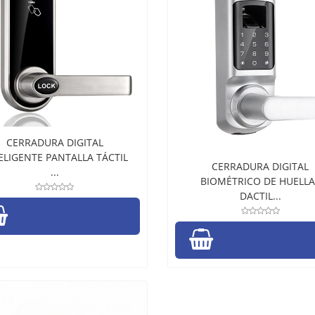
CERRADURA DIGITAL
ELIGENTE PANTALLA TÁCTIL
CERRADURA DIGITAL
...
BIOMÉTRICO DE HUELLA
DACTIL...