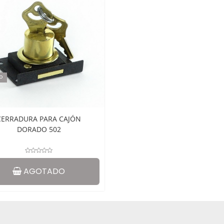
o
CERRADURA PARA CAJÓN
DORADO 502
AGOTADO