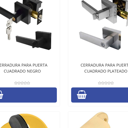
ERRADURA PARA PUERTA
CERRADURA PARA PUER
CUADRADO NEGRO
CUADRADO PLATEADO