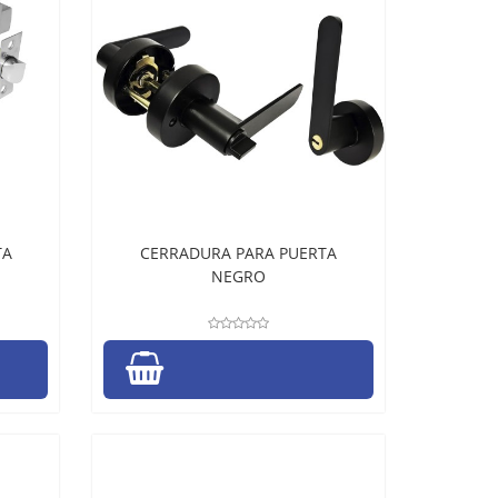
TA
CERRADURA PARA PUERTA
NEGRO