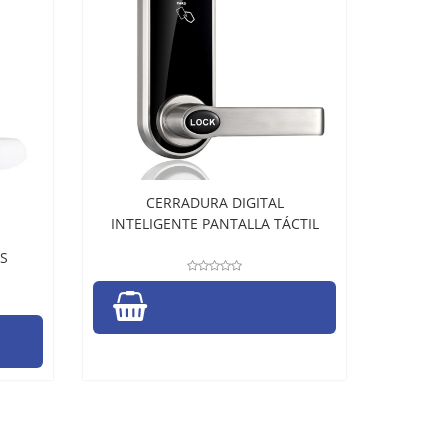
CERRADURA DIGITAL
INTELIGENTE PANTALLA TÁCTIL
S