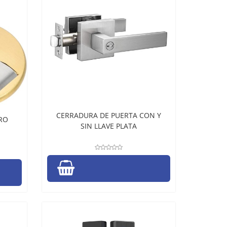
CERRADURA DE PUERTA CON Y
RO
SIN LLAVE PLATA