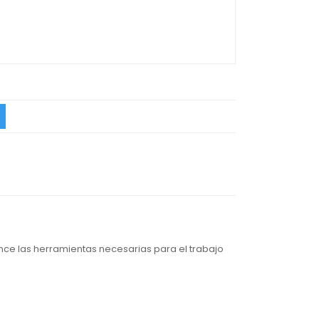
ce las herramientas necesarias para el trabajo